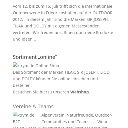
Vom 12. bis zum 15. Juli trifft sich die internationale
Outdoorszene in Friedrichshafen auf der OUTDOOR
2012. In diesem Jahr sind die Marken SIR JOSEPH,
TILAK und DOLDY mit eigenen Messeständen
vertreten. Wir freuen uns, Ihnen dort neue Produkte
und Ideen...
Sortiment „online“
Das Sortiment der Marken TILAK, SIR JOSEPH, LIOD
und DOLDY können Sie online einsehen und
bestellen.
Besuchen Sie hierzu unseren
Webshop
.
Vereine & Teams
Alpenverein, Naturfreunde, Outdoor-
Communities und Teams . . . Wenn