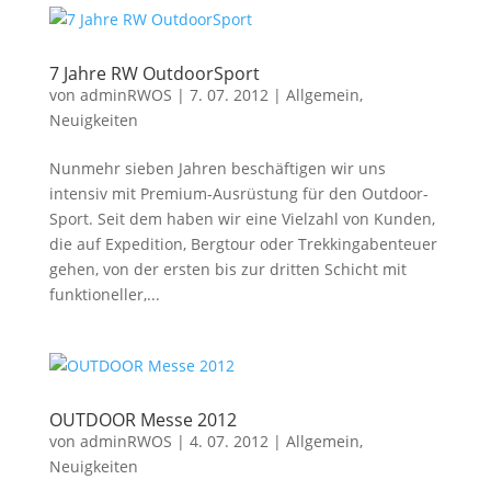
7 Jahre RW OutdoorSport
von
adminRWOS
|
7. 07. 2012
|
Allgemein
,
Neuigkeiten
Nunmehr sieben Jahren beschäftigen wir uns
intensiv mit Premium-Ausrüstung für den Outdoor-
Sport. Seit dem haben wir eine Vielzahl von Kunden,
die auf Expedition, Bergtour oder Trekkingabenteuer
gehen, von der ersten bis zur dritten Schicht mit
funktioneller,...
OUTDOOR Messe 2012
von
adminRWOS
|
4. 07. 2012
|
Allgemein
,
Neuigkeiten